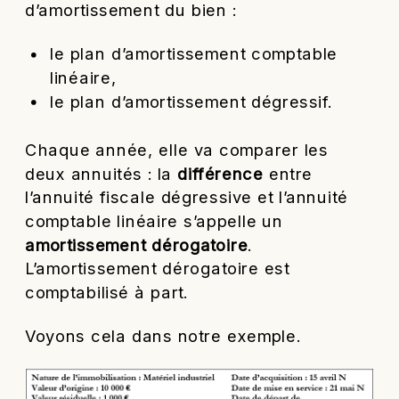
d’amortissement du bien :
le plan d’amortissement comptable
linéaire,
le plan d’amortissement dégressif.
Chaque année, elle va comparer les
deux annuités : la
différence
entre
l’annuité fiscale dégressive et l’annuité
comptable linéaire s’appelle un
amortissement dérogatoire
.
L’amortissement dérogatoire est
comptabilisé à part.
Voyons cela dans notre exemple.