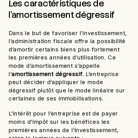
Les caractéristiques de
l’amortissement dégressif
Dans le but de favoriser l’investissement,
l’administration fiscale offre la possibilité
d’amortir certains biens plus fortement
les premières années d’utilisation. Ce
mode d’amortissement s’appelle
l’
amortissement dégressif
. L’entreprise
peut décider d’appliquer le mode
dégressif plutôt que le mode linéaire sur
certaines de ses immobilisations.
L’intérêt pour l’entreprise est de payer
moins d’impôt sur les bénéfices les
premières années de l’investissement,