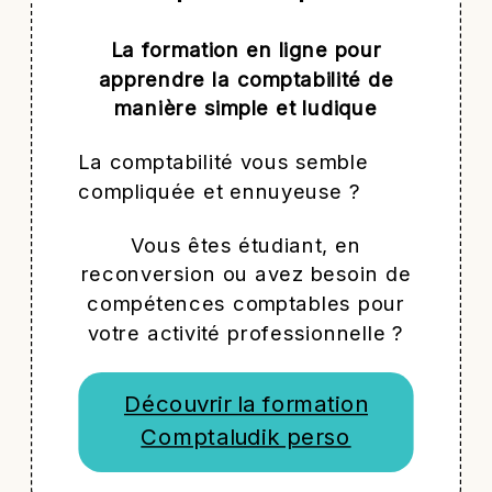
La formation en ligne pour
apprendre la comptabilité de
manière simple et ludique
La comptabilité vous semble
compliquée et ennuyeuse ?
Vous êtes étudiant, en
reconversion ou avez besoin de
compétences comptables pour
votre activité professionnelle ?
Découvrir la formation
Comptaludik perso