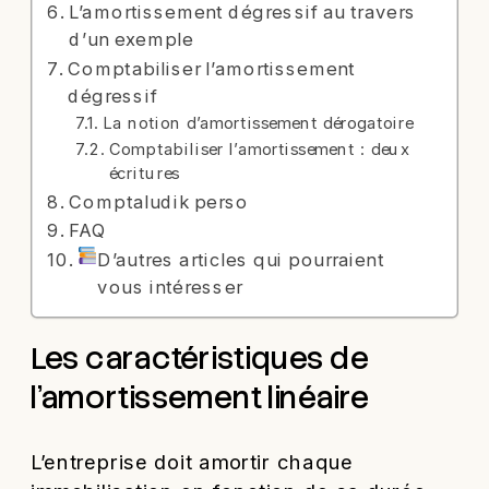
L’amortissement dégressif au travers
d’un exemple
Comptabiliser l’amortissement
dégressif
La notion d’amortissement dérogatoire
Comptabiliser l’amortissement : deux
écritures
Comptaludik perso
FAQ
D’autres articles qui pourraient
vous intéresser
Les caractéristiques de
l’amortissement linéaire
L’entreprise doit amortir chaque