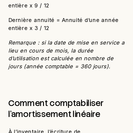
entière x 9 / 12
Dernière annuité = Annuité d’une année
entière x 3 / 12
Remarque : si la date de mise en service a
lieu en cours de mois, la durée
d’utilisation est calculée en nombre de
jours (année comptable = 360 jours).
Comment comptabiliser
l’amortissement linéaire
À l’inventaire, l’écriture de