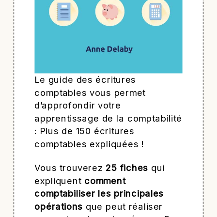
Le guide des écritures
comptables vous permet
d’approfondir votre
apprentissage de la comptabilité
: Plus de 150 écritures
comptables expliquées !
Vous trouverez
25 fiches
qui
expliquent
comment
comptabiliser les principales
opérations
que peut réaliser