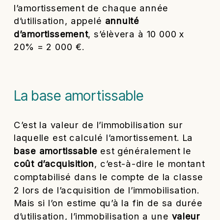
l’amortissement de chaque année
d’utilisation, appelé
annuité
d’amortissement
, s’élèvera à 10 000 x
20% = 2 000 €.
La base amortissable
C’est la valeur de l’immobilisation sur
laquelle est calculé l’amortissement. La
base amortissable
est généralement le
coût d’acquisition
, c’est-à-dire le montant
comptabilisé dans le compte de la classe
2 lors de l’acquisition de l’immobilisation.
Mais si l’on estime qu’à la fin de sa durée
d’utilisation, l’immobilisation a une
valeur