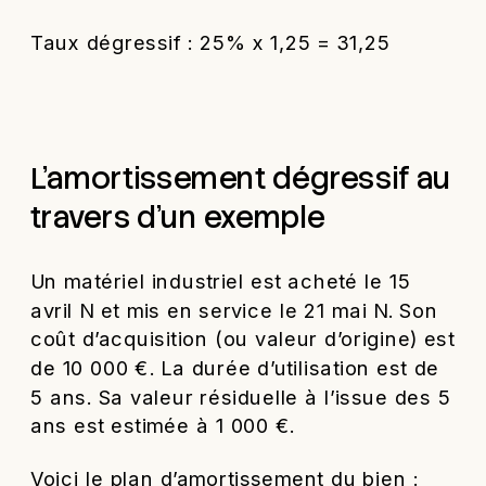
Taux dégressif : 25% x 1,25 = 31,25
L’amortissement dégressif au
travers d’un exemple
Un matériel industriel est acheté le 15
avril N et mis en service le 21 mai N. Son
coût d’acquisition (ou valeur d’origine) est
de 10 000 €. La durée d’utilisation est de
5 ans. Sa valeur résiduelle à l’issue des 5
ans est estimée à 1 000 €.
Voici le plan d’amortissement du bien :