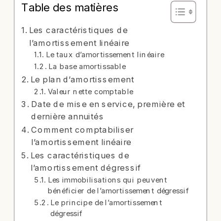
Table des matières
Les caractéristiques de
l’amortissement linéaire
Le taux d’amortissement linéaire
La base amortissable
Le plan d’amortissement
Valeur nette comptable
Date de mise en service, première et
dernière annuités
Comment comptabiliser
l’amortissement linéaire
Les caractéristiques de
l’amortissement dégressif
Les immobilisations qui peuvent
bénéficier de l’amortissement dégressif
Le principe de l’amortissement
dégressif