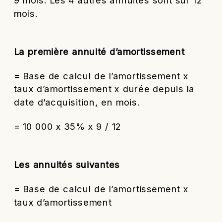
9 mois. Les 4 autres annuités sont sur 12
mois.
La première annuité d’amortissement
=
Base de calcul de l’amortissement x
taux d’amortissement x durée depuis la
date d’acquisition, en mois.
= 10 000 x 35% x 9 / 12
Les annuités suivantes
= Base de calcul de l’amortissement x
taux d’amortissement