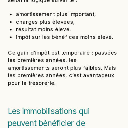
selon la logique suivante :
amortissement plus important,
charges plus élevées,
résultat moins élevé,
impôt sur les bénéfices moins élevé.
Ce gain d’impôt est temporaire : passées
les premières années, les
amortissements seront plus faibles. Mais
les premières années, c’est avantageux
pour la trésorerie.
Les immobilisations qui
peuvent bénéficier de