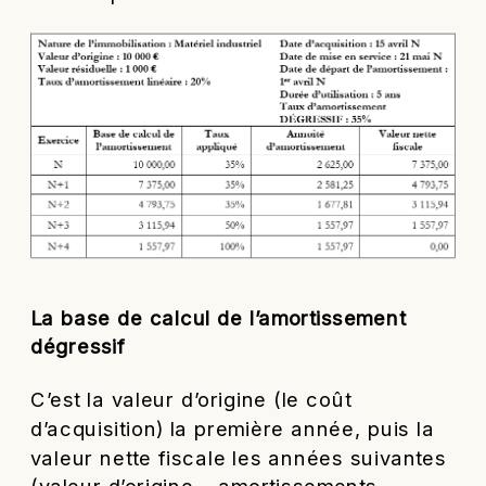
La base de calcul de l’amortissement
dégressif
C’est la valeur d’origine (le coût
d’acquisition) la première année, puis la
valeur nette fiscale les années suivantes