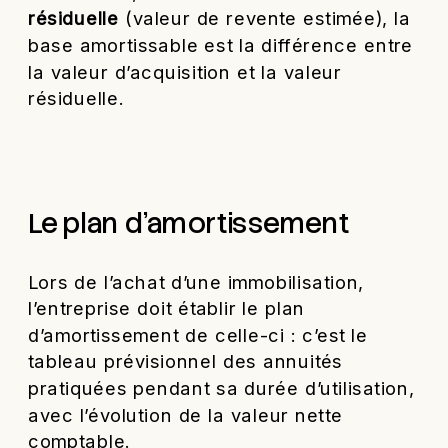
résiduelle
(valeur de revente estimée), la
base amortissable est la différence entre
la valeur d’acquisition et la valeur
résiduelle.
Le plan d’amortissement
Lors de l’achat d’une immobilisation,
l’entreprise doit établir le plan
d’amortissement de celle-ci : c’est le
tableau prévisionnel des annuités
pratiquées pendant sa durée d’utilisation,
avec l’évolution de la valeur nette
comptable.