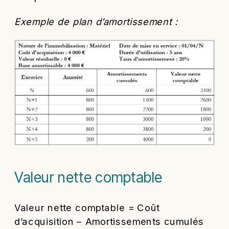
Exemple de plan d’amortissement :
Valeur nette comptable
Valeur nette comptable = Coût
d’acquisition – Amortissements cumulés