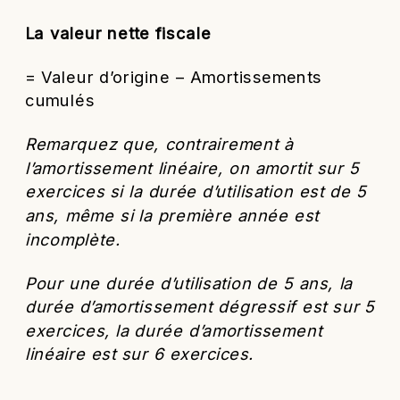
La valeur nette fiscale
= Valeur d’origine – Amortissements
cumulés
Remarquez que, contrairement à
l’amortissement linéaire, on amortit sur 5
exercices si la durée d’utilisation est de 5
ans, même si la première année est
incomplète.
Pour une durée d’utilisation de 5 ans, la
durée d’amortissement dégressif est sur 5
exercices, la durée d’amortissement
linéaire est sur 6 exercices.