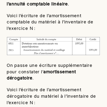
l’annuité comptable linéaire
.
Voici l’écriture de l’amortissement
comptable du matériel à l’inventaire de
l’exercice N :
On passe une écriture supplémentaire
pour constater l’
amortissement
dérogatoire
.
Voici l’écriture de l’amortissement
dérogatoire du matériel à l’inventaire de
l’exercice N :