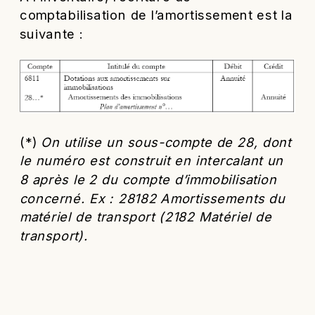
comptabilisation de l’amortissement est la
suivante :
(*)
On utilise un sous-compte de 28, dont
le numéro est construit en intercalant un
8 après le 2 du compte d’immobilisation
concerné. Ex : 28182 Amortissements du
matériel de transport (2182 Matériel de
transport).