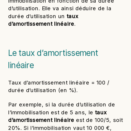
immobilisation en fonction de sa durée
d’utilisation. Elle va ainsi déduire de la
durée d’utilisation un
taux
d’amortissement linéaire
.
Le taux d’amortissement
linéaire
Taux d’amortissement linéaire = 100 /
durée d’utilisation (en %).
Par exemple, si la durée d’utilisation de
l’immobilisation est de 5 ans, le
taux
d’amortissement linéaire
est de 100/5, soit
20%. Si l’immobilisation vaut 10 000 €,