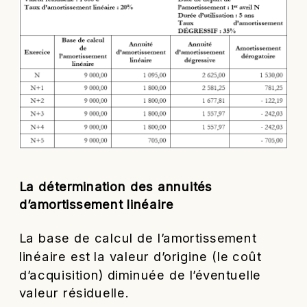
La détermination des annuités
d’amortissement linéaire
La base de calcul de l’amortissement
linéaire est la valeur d’origine (le coût
d’acquisition) diminuée de l’éventuelle
valeur résiduelle.