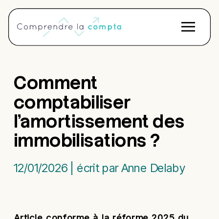
Comment
comptabiliser
l’amortissement des
immobilisations ?
12/01/2026 | écrit par Anne Delaby
Article conforme à la réforme 2025 du