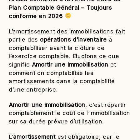
Plan Comptable Général – Toujours
conforme en 2026
L’amortissement des immobilisations fait
partie des
opérations d’inventaire
à
comptabiliser avant la clôture de
l’exercice comptable. Etudions ce que
signifie
Amortir une immobilisation
et
comment on comptabilise les
amortissements dans la comptabilité
d’une entreprise.
Amortir une immobilisation
, c’est répartir
comptablement le coût de l’immobilisation
sur sa durée prévue d’utilisation.
L’
amortissement
est obligatoire, car le