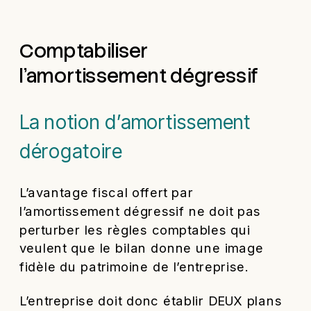
Comptabiliser
l’amortissement dégressif
La notion d’amortissement
dérogatoire
L’avantage fiscal offert par
l’amortissement dégressif ne doit pas
perturber les règles comptables qui
veulent que le bilan donne une image
fidèle du patrimoine de l’entreprise.
L’entreprise doit donc établir DEUX plans