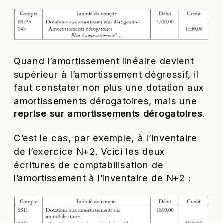
Quand l’amortissement linéaire devient
supérieur à l’amortissement dégressif, il
faut constater non plus une dotation aux
amortissements dérogatoires, mais une
reprise sur amortissements dérogatoires
.
C’est le cas, par exemple, à l’inventaire
de l’exercice N+2. Voici les deux
écritures de comptabilisation de
l’amortissement à l’inventaire de N+2 :