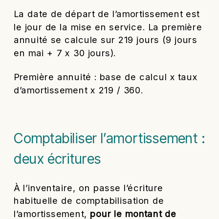
La date de départ de l’amortissement est
le jour de la mise en service. La première
annuité se calcule sur 219 jours (9 jours
en mai + 7 x 30 jours).
Première annuité : base de calcul x taux
d’amortissement x 219 / 360.
Comptabiliser l’amortissement :
deux écritures
À l’inventaire, on passe l’écriture
habituelle de comptabilisation de
l’amortissement,
pour le montant de