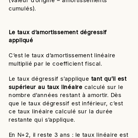
(valeur d’origine – amortissements
cumulés).
Le taux d’amortissement dégressif
appliqué
C’est le taux d’amortissement linéaire
multiplié par le coefficient fiscal.
Le taux dégressif s’applique
tant qu’il est
supérieur au taux linéaire
calculé sur le
nombre d’années restant à amortir. Dès
que le taux dégressif est inférieur, c’est
ce taux linéaire calculé sur la durée
restante qui s’applique.
En N+2, il reste 3 ans : le taux linéaire est