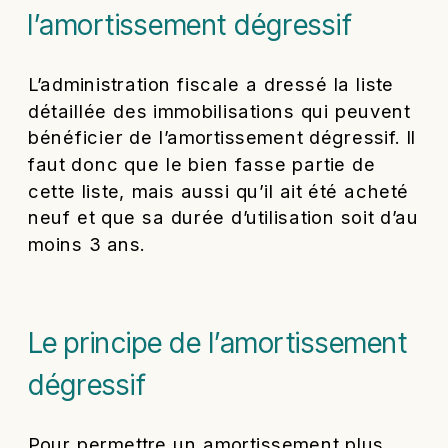
l’amortissement dégressif
L’administration fiscale a dressé la liste
détaillée des immobilisations qui peuvent
bénéficier de l’amortissement dégressif. Il
faut donc que le bien fasse partie de
cette liste, mais aussi qu’il ait été acheté
neuf et que sa durée d’utilisation soit d’au
moins 3 ans.
Le principe de l’amortissement
dégressif
Pour permettre un amortissement plus