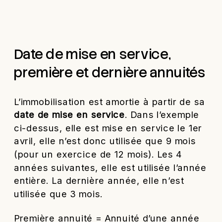
Date de mise en service,
première et dernière annuités
L’immobilisation est amortie à partir de sa
date de mise en service
. Dans l’exemple
ci-dessus, elle est mise en service le 1
er
avril, elle n’est donc utilisée que 9 mois
(pour un exercice de 12 mois). Les 4
années suivantes, elle est utilisée l’année
entière. La dernière année, elle n’est
utilisée que 3 mois.
Première annuité = Annuité d’une année