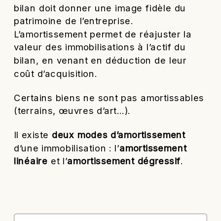
bilan doit donner une image fidèle du
patrimoine de l’entreprise.
L’amortissement permet de réajuster la
valeur des immobilisations à l’actif du
bilan, en venant en déduction de leur
coût d’acquisition.
Certains biens ne sont pas amortissables
(terrains, œuvres d’art…).
Il existe
deux modes d’amortissement
d’une immobilisation : l’
amortissement
linéaire
et l’
amortissement dégressif
.