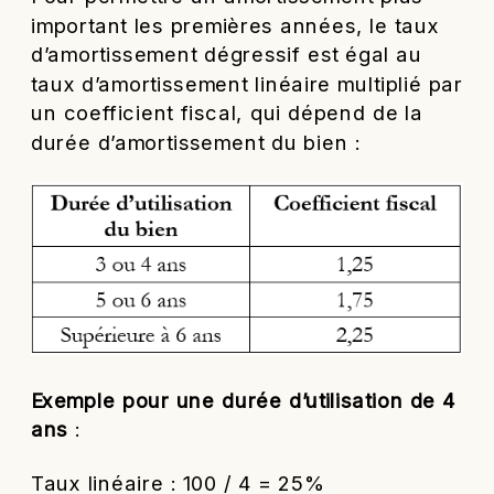
important les premières années, le taux
d’amortissement dégressif est égal au
taux d’amortissement linéaire multiplié par
un coefficient fiscal, qui dépend de la
durée d’amortissement du bien :
Exemple pour une durée d’utilisation de 4
ans
:
Taux linéaire : 100 / 4 = 25%